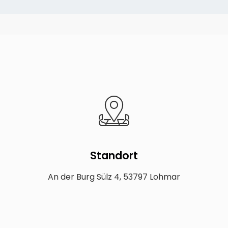
Standort
An der Burg Sülz 4, 53797 Lohmar