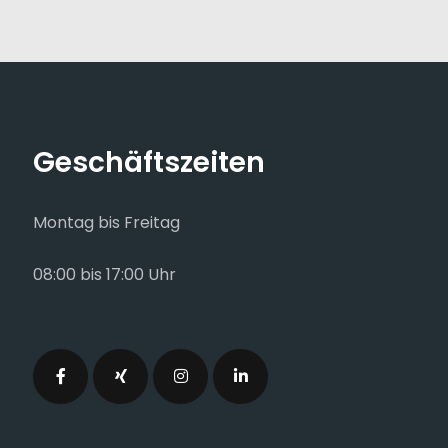
Geschäftszeiten
Montag bis Freitag
08:00 bis 17:00 Uhr