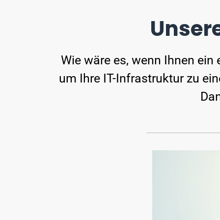
Unser
Wie wäre es, wenn Ihnen ein e
um Ihre IT-Infrastruktur zu 
Dan