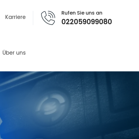
Rufen Sie uns an
Karriere
022059099080
Über uns