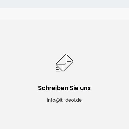
Schreiben Sie uns
info@it-deol.de