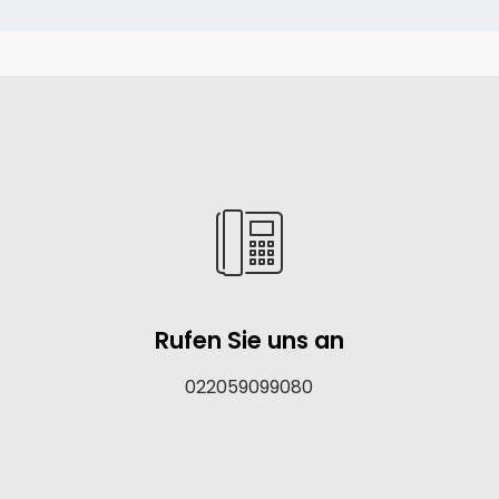
Rufen Sie uns an
022059099080