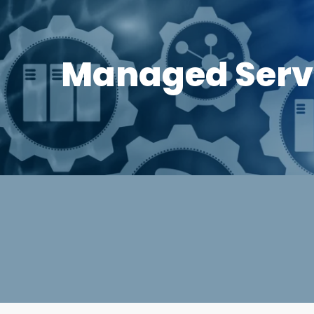
Managed Serv