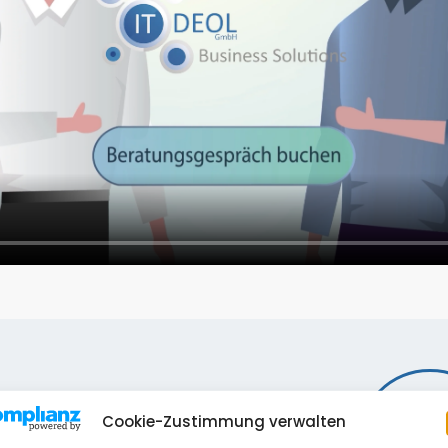
Cookie-Zustimmung verwalten