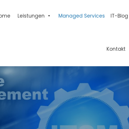
ome
Leistungen
Managed Services
IT-Blog
Kontakt