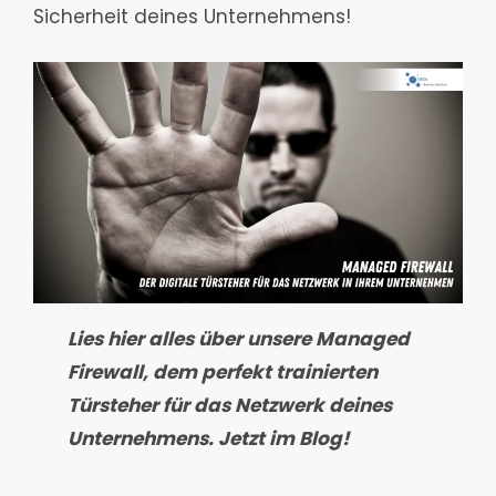
Sicherheit deines Unternehmens!
Lies hier alles über unsere Managed
Firewall, dem perfekt trainierten
Türsteher für das Netzwerk deines
Unternehmens. Jetzt im Blog!