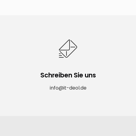
Schreiben Sie uns
info@it-deol.de