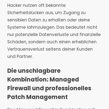
Hacker nutzen oft bekannte
Sicherheitslücken aus, um Zugang zu
sensiblen Daten zu erhalten oder deine
Systeme lahmzulegen. Das bedeutet nicht
nur potenzielle Datenverluste und finanzielle
Schäden, sondern auch einen erheblichen
Vertrauensverlust seitens deiner Kunden
und Partner.
Die unschlagbare
Kombination: Managed
Firewall und professionelles
Patch Management