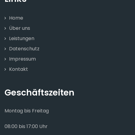
Home
Über uns
Leistungen
Datenschutz
Impressum
Kontakt
Geschäftszeiten
Montag bis Freitag
08:00 bis 17:00 Uhr