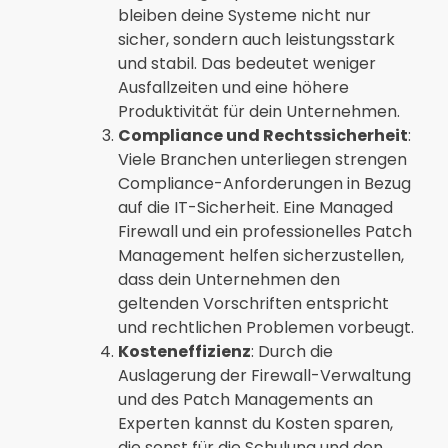
bleiben deine Systeme nicht nur
sicher, sondern auch leistungsstark
und stabil. Das bedeutet weniger
Ausfallzeiten und eine höhere
Produktivität für dein Unternehmen.
Compliance und Rechtssicherheit
:
Viele Branchen unterliegen strengen
Compliance-Anforderungen in Bezug
auf die IT-Sicherheit. Eine Managed
Firewall und ein professionelles Patch
Management helfen sicherzustellen,
dass dein Unternehmen den
geltenden Vorschriften entspricht
und rechtlichen Problemen vorbeugt.
Kosteneffizienz
: Durch die
Auslagerung der Firewall-Verwaltung
und des Patch Managements an
Experten kannst du Kosten sparen,
die sonst für die Schulung und den