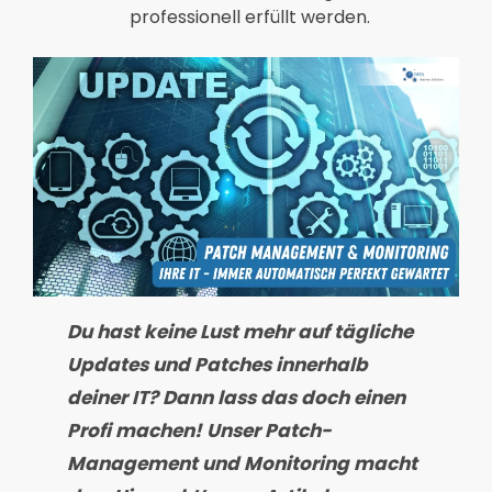
professionell erfüllt werden.
Du hast keine Lust mehr auf tägliche
Updates und Patches innerhalb
deiner IT? Dann lass das doch einen
Profi machen! Unser Patch-
Management und Monitoring macht