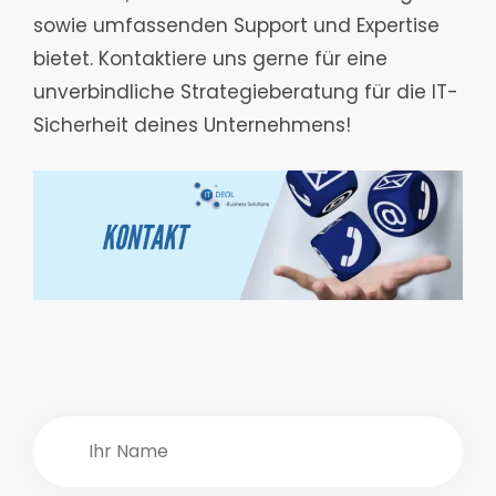
sowie umfassenden Support und Expertise
bietet. Kontaktiere uns gerne für eine
unverbindliche Strategieberatung für die IT-
Sicherheit deines Unternehmens!
Beitragsnavigation