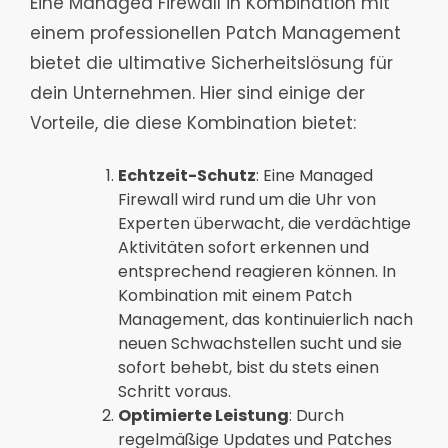
Eine Managed Firewall in Kombination mit
einem professionellen Patch Management
bietet die ultimative Sicherheitslösung für
dein Unternehmen. Hier sind einige der
Vorteile, die diese Kombination bietet:
Echtzeit-Schutz
: Eine Managed
Firewall wird rund um die Uhr von
Experten überwacht, die verdächtige
Aktivitäten sofort erkennen und
entsprechend reagieren können. In
Kombination mit einem Patch
Management, das kontinuierlich nach
neuen Schwachstellen sucht und sie
sofort behebt, bist du stets einen
Schritt voraus.
Optimierte Leistung
: Durch
regelmäßige Updates und Patches