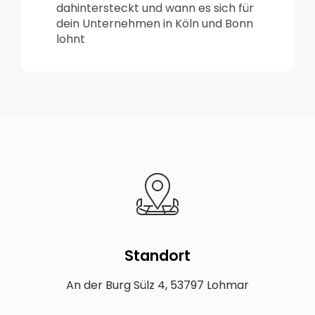
dahintersteckt und wann es sich für
dein Unternehmen in Köln und Bonn
lohnt
Standort
An der Burg Sülz 4, 53797 Lohmar