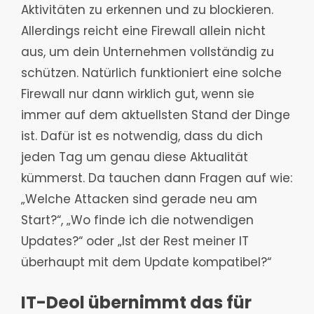
Aktivitäten zu erkennen und zu blockieren.
Allerdings reicht eine Firewall allein nicht
aus, um dein Unternehmen vollständig zu
schützen. Natürlich funktioniert eine solche
Firewall nur dann wirklich gut, wenn sie
immer auf dem aktuellsten Stand der Dinge
ist. Dafür ist es notwendig, dass du dich
jeden Tag um genau diese Aktualität
kümmerst. Da tauchen dann Fragen auf wie:
„Welche Attacken sind gerade neu am
Start?“, „Wo finde ich die notwendigen
Updates?“ oder „Ist der Rest meiner IT
überhaupt mit dem Update kompatibel?“
IT-Deol übernimmt das für