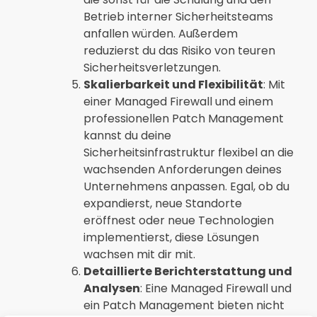
Betrieb interner Sicherheitsteams
anfallen würden. Außerdem
reduzierst du das Risiko von teuren
Sicherheitsverletzungen.
Skalierbarkeit und Flexibilität
: Mit
einer Managed Firewall und einem
professionellen Patch Management
kannst du deine
Sicherheitsinfrastruktur flexibel an die
wachsenden Anforderungen deines
Unternehmens anpassen. Egal, ob du
expandierst, neue Standorte
eröffnest oder neue Technologien
implementierst, diese Lösungen
wachsen mit dir mit.
Detaillierte Berichterstattung und
Analysen
: Eine Managed Firewall und
ein Patch Management bieten nicht