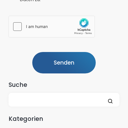
Suche
Kategorien