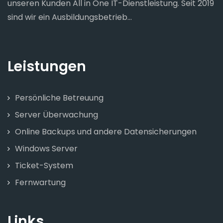
unseren Kunden All in One IT-Dienstleistung. Seit 2019
sind wir ein Ausbildungsbetrieb...
Leistungen
Persönliche Betreuung
Server Überwachung
Online Backups und andere Datensicherungen
Windows Server
Ticket-System
Fernwartung
Links