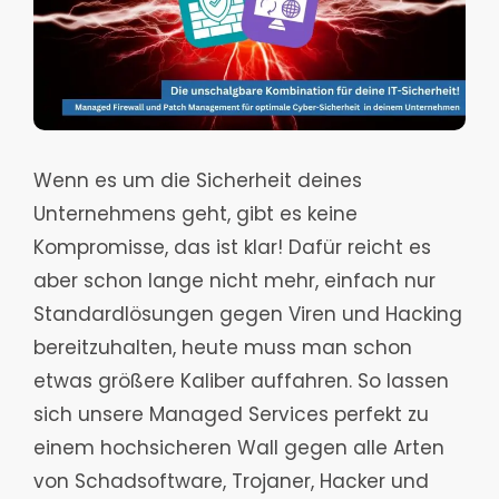
Wenn es um die Sicherheit deines
Unternehmens geht, gibt es keine
Kompromisse, das ist klar! Dafür reicht es
aber schon lange nicht mehr, einfach nur
Standardlösungen gegen Viren und Hacking
bereitzuhalten, heute muss man schon
etwas größere Kaliber auffahren. So lassen
sich unsere Managed Services perfekt zu
einem hochsicheren Wall gegen alle Arten
von Schadsoftware, Trojaner, Hacker und