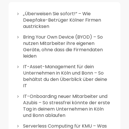
„Überweisen Sie sofort!“ – Wie
Deepfake-Betrüger Kölner Firmen
austricksen
Bring Your Own Device (BYOD) – So
nutzen Mitarbeiter ihre eigenen
Geräte, ohne dass die Firmendaten
leiden
IT-Asset-Management für dein
Unternehmen in Köln und Bonn – So
behältst du den Überblick über deine
IT
IT-Onboarding neuer Mitarbeiter und
Azubis – So stressfrei könnte der erste
Tag in deinem Unternehmen in Köln
und Bonn ablaufen
Serverless Computing für KMU – Was