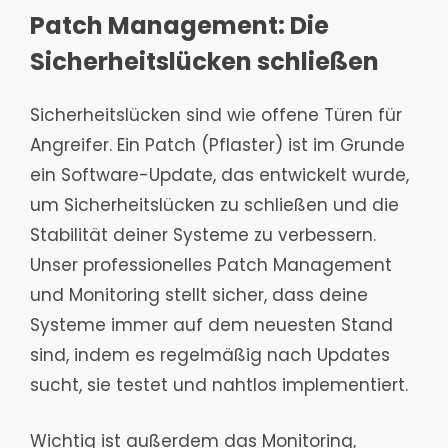
Patch Management: Die
Sicherheitslücken schließen
Sicherheitslücken sind wie offene Türen für
Angreifer. Ein Patch (Pflaster) ist im Grunde
ein Software-Update, das entwickelt wurde,
um Sicherheitslücken zu schließen und die
Stabilität deiner Systeme zu verbessern.
Unser professionelles Patch Management
und Monitoring stellt sicher, dass deine
Systeme immer auf dem neuesten Stand
sind, indem es regelmäßig nach Updates
sucht, sie testet und nahtlos implementiert.
Wichtig ist außerdem das Monitoring,