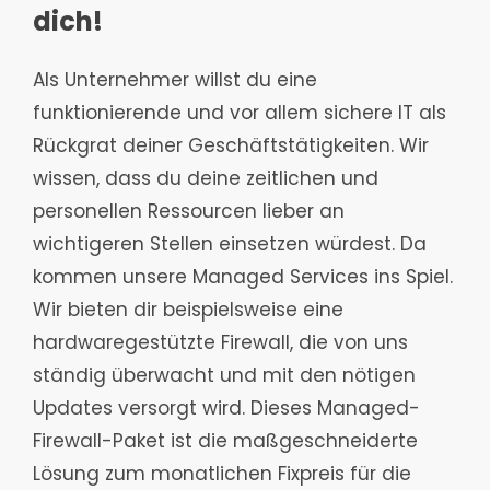
dich!
Als Unternehmer willst du eine
funktionierende und vor allem sichere IT als
Rückgrat deiner Geschäftstätigkeiten. Wir
wissen, dass du deine zeitlichen und
personellen Ressourcen lieber an
wichtigeren Stellen einsetzen würdest. Da
kommen unsere Managed Services ins Spiel.
Wir bieten dir beispielsweise eine
hardwaregestützte Firewall, die von uns
ständig überwacht und mit den nötigen
Updates versorgt wird. Dieses Managed-
Firewall-Paket ist die maßgeschneiderte
Lösung zum monatlichen Fixpreis für die