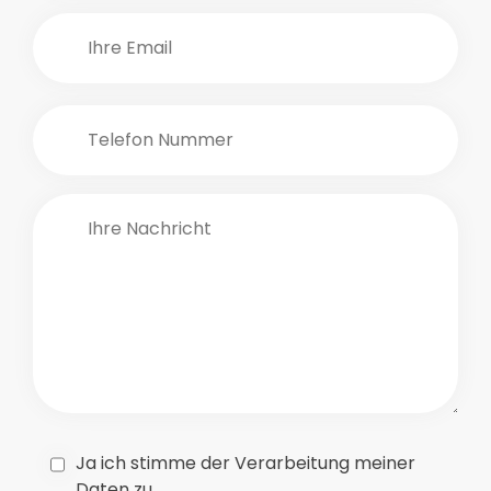
Ja ich stimme der Verarbeitung meiner
Daten zu.