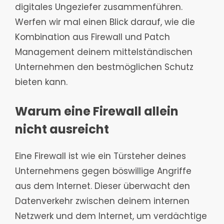
digitales Ungeziefer zusammenführen.
Werfen wir mal einen Blick darauf, wie die
Kombination aus Firewall und Patch
Management deinem mittelständischen
Unternehmen den bestmöglichen Schutz
bieten kann.
Warum eine Firewall allein
nicht ausreicht
Eine Firewall ist wie ein Türsteher deines
Unternehmens gegen böswillige Angriffe
aus dem Internet. Dieser überwacht den
Datenverkehr zwischen deinem internen
Netzwerk und dem Internet, um verdächtige