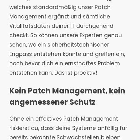
welches standardmäßig unser Patch
Management ergänzt und sämtliche
Vitalitätsdaten deiner IT durchgehend
checkt. So können unsere Experten genau
sehen, wo ein sicherheitstechnischer
Engpass entstehen könnte und greifen ein,
noch bevor dich ein ernsthaftes Problem
entstehen kann. Das ist proaktiv!
Kein Patch Management, kein
angemessener Schutz
Ohne ein effektives Patch Management
riskierst du, dass deine Systeme anfällig für
bereits bekannte Schwachstellen bleiben.