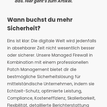
das. Hier geht’s zum Artikel.
Wann buchst du mehr
Sicherheit?
Eins ist klar: Die digitale Welt wird jedenfalls
in absehbarer Zeit nicht wesentlich besser
oder sicherer. Unsere Managed Firewall in
Kombination mit einem professionellen
Patch Management bietet dir die
bestmögliche Sicherheitslösung für
mittelständische Unternehmen, indem sie
Echtzeit-Schutz, optimierte Leistung,
Compliance, Kosteneffizienz, Skalierbarkeit,
Flexibilität, detaillierte Berichterstattung