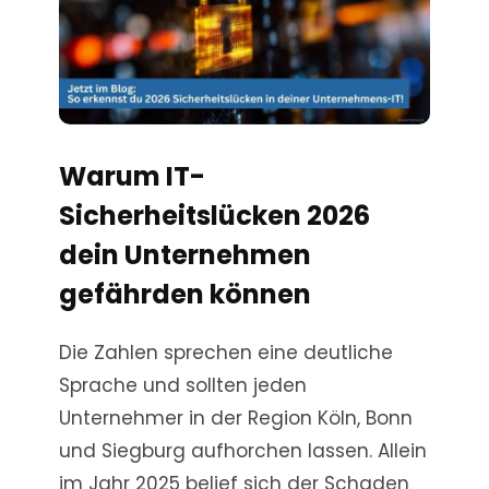
Warum IT-
Sicherheitslücken 2026
dein Unternehmen
gefährden können
Die Zahlen sprechen eine deutliche
Sprache und sollten jeden
Unternehmer in der Region Köln, Bonn
und Siegburg aufhorchen lassen. Allein
im Jahr 2025 belief sich der Schaden