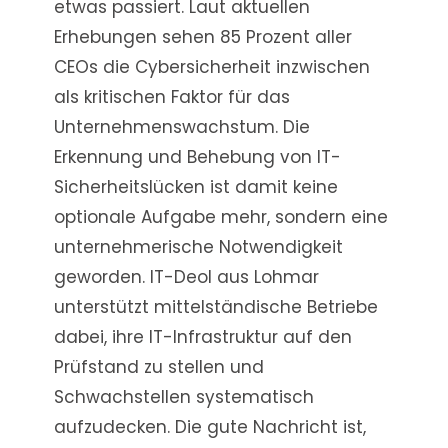
etwas passiert. Laut aktuellen
Erhebungen sehen 85 Prozent aller
CEOs die Cybersicherheit inzwischen
als kritischen Faktor für das
Unternehmenswachstum. Die
Erkennung und Behebung von IT-
Sicherheitslücken ist damit keine
optionale Aufgabe mehr, sondern eine
unternehmerische Notwendigkeit
geworden. IT-Deol aus Lohmar
unterstützt mittelständische Betriebe
dabei, ihre IT-Infrastruktur auf den
Prüfstand zu stellen und
Schwachstellen systematisch
aufzudecken. Die gute Nachricht ist,