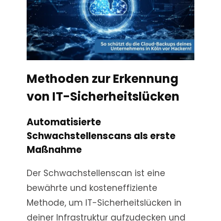
Methoden zur Erkennung
von IT-Sicherheitslücken
Automatisierte
Schwachstellenscans als erste
Maßnahme
Der Schwachstellenscan ist eine
bewährte und kosteneffiziente
Methode, um IT-Sicherheitslücken in
deiner Infrastruktur aufzudecken und