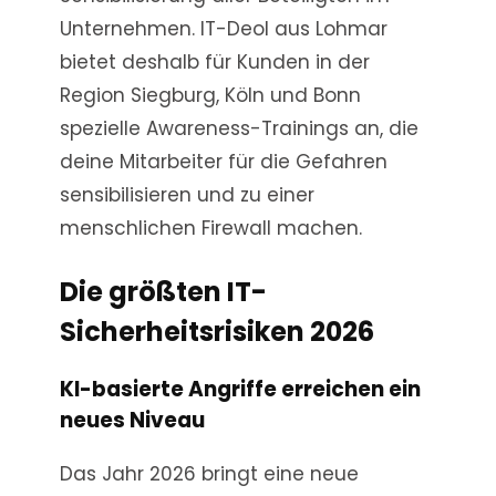
Unternehmen. IT-Deol aus Lohmar
bietet deshalb für Kunden in der
Region Siegburg, Köln und Bonn
spezielle Awareness-Trainings an, die
deine Mitarbeiter für die Gefahren
sensibilisieren und zu einer
menschlichen Firewall machen.
Die größten IT-
Sicherheitsrisiken 2026
KI-basierte Angriffe erreichen ein
neues Niveau
Das Jahr 2026 bringt eine neue