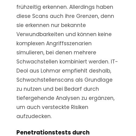
frühzeitig erkennen. Allerdings haben
diese Scans auch ihre Grenzen, denn
sie erkennen nur bekannte
Verwundbarkeiten und können keine
komplexen Angriffsszenarien
simulieren, bei denen mehrere
Schwachstellen kombiniert werden. IT-
Deol aus Lohmar empfiehlt deshalb,
Schwachstellenscans als Grundlage
zu nutzen und bei Bedarf durch
tiefergehende Analysen zu ergänzen,
um auch versteckte Risiken
aufzudecken.
Penetrationstests durch