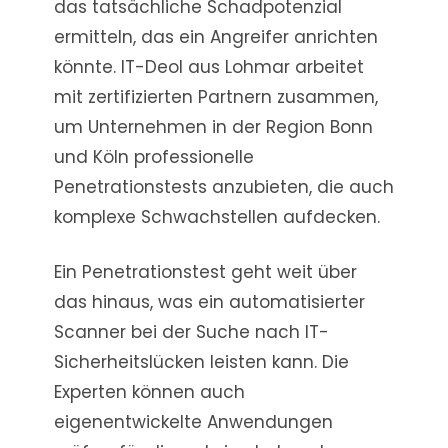
das tatsächliche Schadpotenzial
ermitteln, das ein Angreifer anrichten
könnte. IT-Deol aus Lohmar arbeitet
mit zertifizierten Partnern zusammen,
um Unternehmen in der Region Bonn
und Köln professionelle
Penetrationstests anzubieten, die auch
komplexe Schwachstellen aufdecken.
Ein Penetrationstest geht weit über
das hinaus, was ein automatisierter
Scanner bei der Suche nach IT-
Sicherheitslücken leisten kann. Die
Experten können auch
eigenentwickelte Anwendungen