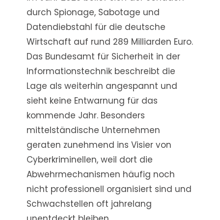
durch Spionage, Sabotage und
Datendiebstahl für die deutsche
Wirtschaft auf rund 289 Milliarden Euro.
Das Bundesamt für Sicherheit in der
Informationstechnik beschreibt die
Lage als weiterhin angespannt und
sieht keine Entwarnung für das
kommende Jahr. Besonders
mittelständische Unternehmen
geraten zunehmend ins Visier von
Cyberkriminellen, weil dort die
Abwehrmechanismen häufig noch
nicht professionell organisiert sind und
Schwachstellen oft jahrelang
unentdeckt bleiben.