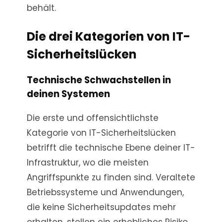
behält.
Die drei Kategorien von IT-
Sicherheitslücken
Technische Schwachstellen in
deinen Systemen
Die erste und offensichtlichste
Kategorie von IT-Sicherheitslücken
betrifft die technische Ebene deiner IT-
Infrastruktur, wo die meisten
Angriffspunkte zu finden sind. Veraltete
Betriebssysteme und Anwendungen,
die keine Sicherheitsupdates mehr
erhalten, stellen ein erhebliches Risiko