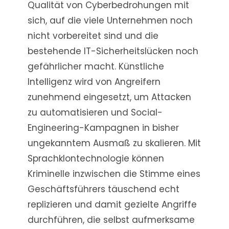
Qualität von Cyberbedrohungen mit
sich, auf die viele Unternehmen noch
nicht vorbereitet sind und die
bestehende IT-Sicherheitslücken noch
gefährlicher macht. Künstliche
Intelligenz wird von Angreifern
zunehmend eingesetzt, um Attacken
zu automatisieren und Social-
Engineering-Kampagnen in bisher
ungekanntem Ausmaß zu skalieren. Mit
Sprachklontechnologie können
Kriminelle inzwischen die Stimme eines
Geschäftsführers täuschend echt
replizieren und damit gezielte Angriffe
durchführen, die selbst aufmerksame