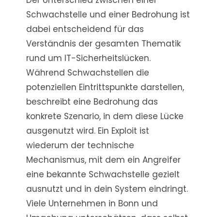
Schwachstelle und einer Bedrohung ist
dabei entscheidend für das
Verständnis der gesamten Thematik
rund um IT-Sicherheitslücken.
Während Schwachstellen die
potenziellen Eintrittspunkte darstellen,
beschreibt eine Bedrohung das
konkrete Szenario, in dem diese Lücke
ausgenutzt wird. Ein Exploit ist
wiederum der technische
Mechanismus, mit dem ein Angreifer
eine bekannte Schwachstelle gezielt
ausnutzt und in dein System eindringt.
Viele Unternehmen in Bonn und