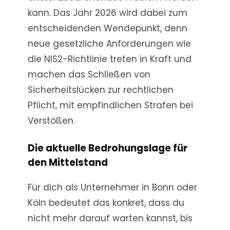
kann. Das Jahr 2026 wird dabei zum
entscheidenden Wendepunkt, denn
neue gesetzliche Anforderungen wie
die NIS2-Richtlinie treten in Kraft und
machen das Schließen von
Sicherheitslücken zur rechtlichen
Pflicht, mit empfindlichen Strafen bei
Verstößen.
Die aktuelle Bedrohungslage für
den Mittelstand
Für dich als Unternehmer in Bonn oder
Köln bedeutet das konkret, dass du
nicht mehr darauf warten kannst, bis