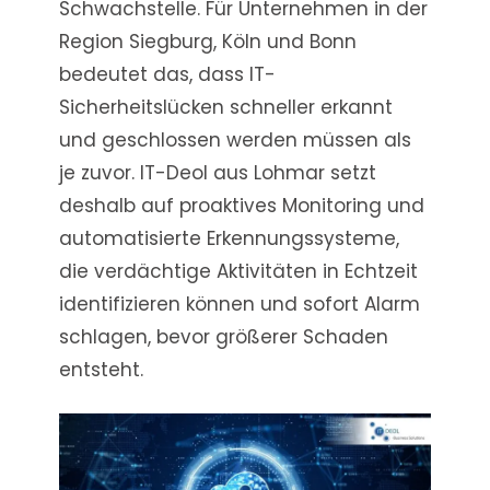
Schwachstelle. Für Unternehmen in der
Region Siegburg, Köln und Bonn
bedeutet das, dass IT-
Sicherheitslücken schneller erkannt
und geschlossen werden müssen als
je zuvor. IT-Deol aus Lohmar setzt
deshalb auf proaktives Monitoring und
automatisierte Erkennungssysteme,
die verdächtige Aktivitäten in Echtzeit
identifizieren können und sofort Alarm
schlagen, bevor größerer Schaden
entsteht.