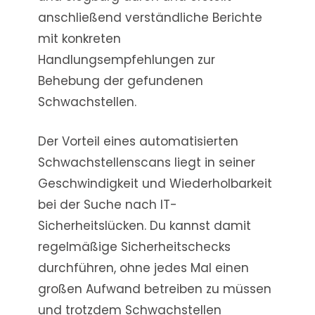
anschließend verständliche Berichte
mit konkreten
Handlungsempfehlungen zur
Behebung der gefundenen
Schwachstellen.
Der Vorteil eines automatisierten
Schwachstellenscans liegt in seiner
Geschwindigkeit und Wiederholbarkeit
bei der Suche nach IT-
Sicherheitslücken. Du kannst damit
regelmäßige Sicherheitschecks
durchführen, ohne jedes Mal einen
großen Aufwand betreiben zu müssen
und trotzdem Schwachstellen