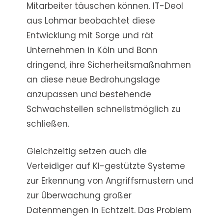
Mitarbeiter täuschen können. IT-Deol
aus Lohmar beobachtet diese
Entwicklung mit Sorge und rät
Unternehmen in Köln und Bonn
dringend, ihre Sicherheitsmaßnahmen
an diese neue Bedrohungslage
anzupassen und bestehende
Schwachstellen schnellstmöglich zu
schließen.
Gleichzeitig setzen auch die
Verteidiger auf KI-gestützte Systeme
zur Erkennung von Angriffsmustern und
zur Überwachung großer
Datenmengen in Echtzeit. Das Problem