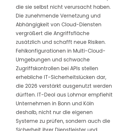
die sie selbst nicht verursacht haben.
Die zunehmende Vernetzung und
Abhängigkeit von Cloud-Diensten
vergrößert die Angriffsfläche
zusätzlich und schafft neue Risiken.
Fehlkonfigurationen in Multi-Cloud-
Umgebungen und schwache
Zugriffskontrollen bei APIs stellen
erhebliche IT-Sicherheitslücken dar,
die 2026 verstärkt ausgenutzt werden
dürften. IT-Deol aus Lohmar empfiehlt
Unternehmen in Bonn und Köln
deshalb, nicht nur die eigenen
Systeme zu prüfen, sondern auch die
Sicherheit ihrer Dienstleister und