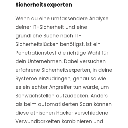
Sicherheitsexperten
Wenn du eine umfassendere Analyse
deiner IT-Sicherheit und eine
gründliche Suche nach IT-
Sicherheitslücken benötigst, ist ein
Penetrationstest die richtige Wahl für
dein Unternehmen. Dabei versuchen
erfahrene Sicherheitsexperten, in deine
Systeme einzudringen, genau so wie
es ein echter Angreifer tun würde, um
Schwachstellen aufzudecken. Anders
als beim automatisierten Scan können
diese ethischen Hacker verschiedene
Verwundbarkeiten kombinieren und