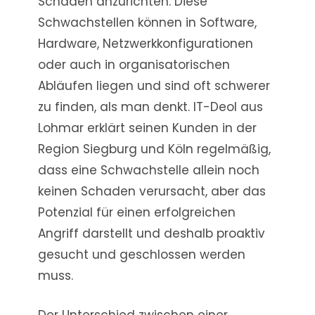
Schaden anzurichten. Diese
Schwachstellen können in Software,
Hardware, Netzwerkkonfigurationen
oder auch in organisatorischen
Abläufen liegen und sind oft schwerer
zu finden, als man denkt. IT-Deol aus
Lohmar erklärt seinen Kunden in der
Region Siegburg und Köln regelmäßig,
dass eine Schwachstelle allein noch
keinen Schaden verursacht, aber das
Potenzial für einen erfolgreichen
Angriff darstellt und deshalb proaktiv
gesucht und geschlossen werden
muss.
Der Unterschied zwischen einer