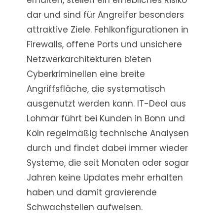
dar und sind für Angreifer besonders
attraktive Ziele. Fehlkonfigurationen in
Firewalls, offene Ports und unsichere
Netzwerkarchitekturen bieten
Cyberkriminellen eine breite
Angriffsfläche, die systematisch
ausgenutzt werden kann. IT-Deol aus
Lohmar führt bei Kunden in Bonn und
Köln regelmäßig technische Analysen
durch und findet dabei immer wieder
Systeme, die seit Monaten oder sogar
Jahren keine Updates mehr erhalten
haben und damit gravierende
Schwachstellen aufweisen.