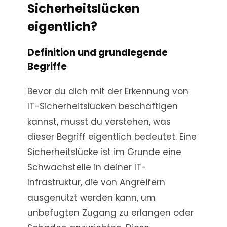
Sicherheitslücken
eigentlich?
Definition und grundlegende
Begriffe
Bevor du dich mit der Erkennung von
IT-Sicherheitslücken beschäftigen
kannst, musst du verstehen, was
dieser Begriff eigentlich bedeutet. Eine
Sicherheitslücke ist im Grunde eine
Schwachstelle in deiner IT-
Infrastruktur, die von Angreifern
ausgenutzt werden kann, um
unbefugten Zugang zu erlangen oder