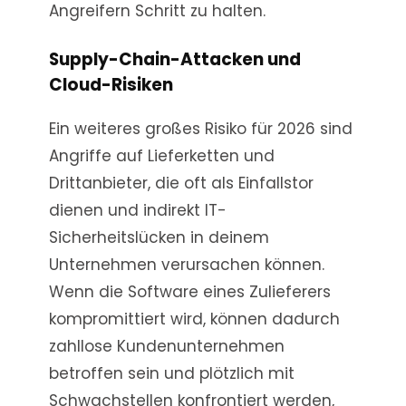
Angreifern Schritt zu halten.
Supply-Chain-Attacken und
Cloud-Risiken
Ein weiteres großes Risiko für 2026 sind
Angriffe auf Lieferketten und
Drittanbieter, die oft als Einfallstor
dienen und indirekt IT-
Sicherheitslücken in deinem
Unternehmen verursachen können.
Wenn die Software eines Zulieferers
kompromittiert wird, können dadurch
zahllose Kundenunternehmen
betroffen sein und plötzlich mit
Schwachstellen konfrontiert werden,