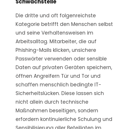
Schwachstelle
Die dritte und oft folgenreichste
Kategorie betrifft den Menschen selbst
und seine Verhaltensweisen im
Arbeitsalltag. Mitarbeiter, die auf
Phishing-Mails klicken, unsichere
Passwörter verwenden oder sensible
Daten auf privaten Geräten speichern,
öffnen Angreifern Tür und Tor und
schaffen menschlich bedingte IT-
Sicherheitslücken. Diese lassen sich
nicht allein durch technische
Maßnahmen beseitigen, sondern
erfordern kontinuierliche Schulung und
Sensibilisierung aller Beteiligten im