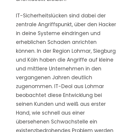
IT-Sicherheitslücken sind dabei der
zentrale Angriffspunkt, über den Hacker
in deine Systeme eindringen und
erheblichen Schaden anrichten
können. In der Region Lohmar, Siegburg
und Köln haben die Angriffe auf kleine
und mittlere Unternehmen in den
vergangenen Jahren deutlich
zugenommen. IT-Deol aus Lohmar
beobachtet diese Entwicklung bei
seinen Kunden und weiß aus erster
Hand, wie schnell aus einer
übersehenen Schwachstelle ein
existenzbedrohendes Problem werden