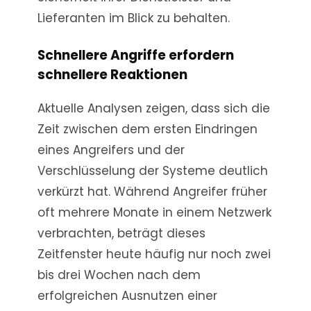
Lieferanten im Blick zu behalten.
Schnellere Angriffe erfordern
schnellere Reaktionen
Aktuelle Analysen zeigen, dass sich die
Zeit zwischen dem ersten Eindringen
eines Angreifers und der
Verschlüsselung der Systeme deutlich
verkürzt hat. Während Angreifer früher
oft mehrere Monate in einem Netzwerk
verbrachten, beträgt dieses
Zeitfenster heute häufig nur noch zwei
bis drei Wochen nach dem
erfolgreichen Ausnutzen einer