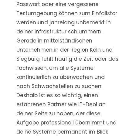
Passwort oder eine vergessene
Testumgebung können zum Einfallstor
werden und jahrelang unbemerkt in
deiner Infrastruktur schlummern.
Gerade in mittelständischen
Unternehmen in der Region Köln und
Siegburg fehlt häufig die Zeit oder das
Fachwissen, um alle Systeme
kontinuierlich zu überwachen und
nach Schwachstellen zu suchen.
Deshalb ist es so wichtig, einen
erfahrenen Partner wie IT-Deol an
deiner Seite zu haben, der diese
Aufgabe professionell übernimmt und
deine Systeme permanent im Blick