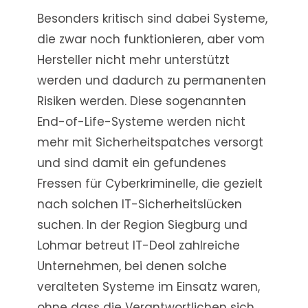
Besonders kritisch sind dabei Systeme,
die zwar noch funktionieren, aber vom
Hersteller nicht mehr unterstützt
werden und dadurch zu permanenten
Risiken werden. Diese sogenannten
End-of-Life-Systeme werden nicht
mehr mit Sicherheitspatches versorgt
und sind damit ein gefundenes
Fressen für Cyberkriminelle, die gezielt
nach solchen IT-Sicherheitslücken
suchen. In der Region Siegburg und
Lohmar betreut IT-Deol zahlreiche
Unternehmen, bei denen solche
veralteten Systeme im Einsatz waren,
ohne dass die Verantwortlichen sich