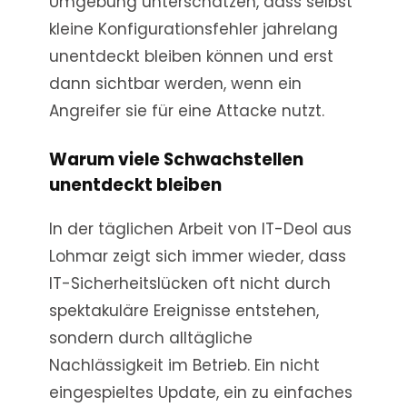
Umgebung unterschätzen, dass selbst
kleine Konfigurationsfehler jahrelang
unentdeckt bleiben können und erst
dann sichtbar werden, wenn ein
Angreifer sie für eine Attacke nutzt.
Warum viele Schwachstellen
unentdeckt bleiben
In der täglichen Arbeit von IT-Deol aus
Lohmar zeigt sich immer wieder, dass
IT-Sicherheitslücken oft nicht durch
spektakuläre Ereignisse entstehen,
sondern durch alltägliche
Nachlässigkeit im Betrieb. Ein nicht
eingespieltes Update, ein zu einfaches