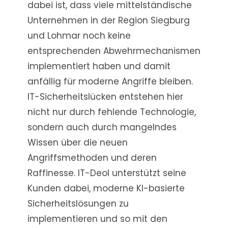
dabei ist, dass viele mittelständische
Unternehmen in der Region Siegburg
und Lohmar noch keine
entsprechenden Abwehrmechanismen
implementiert haben und damit
anfällig für moderne Angriffe bleiben.
IT-Sicherheitslücken entstehen hier
nicht nur durch fehlende Technologie,
sondern auch durch mangelndes
Wissen über die neuen
Angriffsmethoden und deren
Raffinesse. IT-Deol unterstützt seine
Kunden dabei, moderne KI-basierte
Sicherheitslösungen zu
implementieren und so mit den