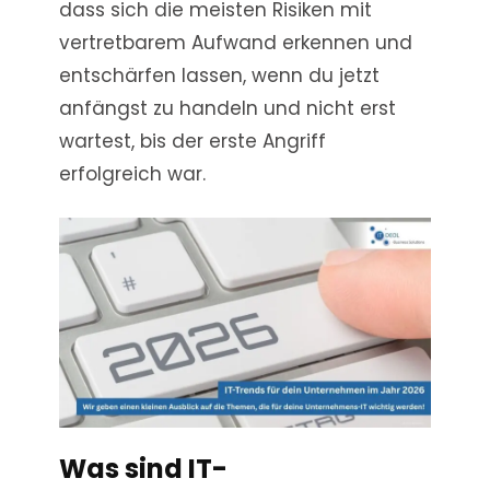
dass sich die meisten Risiken mit
vertretbarem Aufwand erkennen und
entschärfen lassen, wenn du jetzt
anfängst zu handeln und nicht erst
wartest, bis der erste Angriff
erfolgreich war.
Was sind IT-