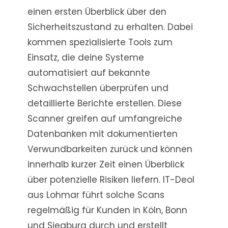
einen ersten Überblick über den
Sicherheitszustand zu erhalten. Dabei
kommen spezialisierte Tools zum
Einsatz, die deine Systeme
automatisiert auf bekannte
Schwachstellen überprüfen und
detaillierte Berichte erstellen. Diese
Scanner greifen auf umfangreiche
Datenbanken mit dokumentierten
Verwundbarkeiten zurück und können
innerhalb kurzer Zeit einen Überblick
über potenzielle Risiken liefern. IT-Deol
aus Lohmar führt solche Scans
regelmäßig für Kunden in Köln, Bonn
und Siegburg durch und erstellt